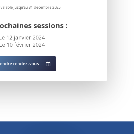
, valable jusqu’au 31 décembre 2025.
ochaines sessions :
Le 12 janvier 2024
Le 10 février 2024
rendre rendez-vous