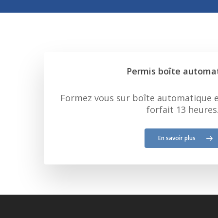
Permis boîte automa
Formez vous sur boîte automatique 
forfait 13 heures
En savoir plus