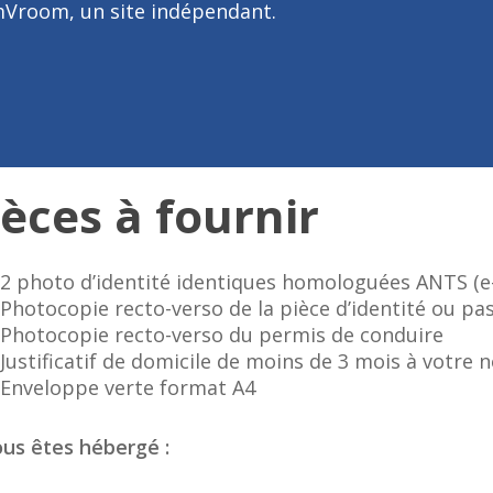
omVroom, un site indépendant.
ièces à fournir
2 photo d’identité identiques homologuées ANTS (e
Photocopie recto-verso de la pièce d’identité ou pa
Photocopie recto-verso du permis de conduire
Justificatif de domicile de moins de 3 mois à votre
Enveloppe verte format A4
ous êtes hébergé :