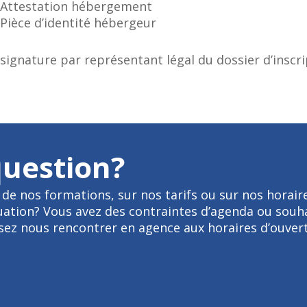
Attestation hébergement
Pièce d’identité hébergeur
signature par représentant légal du dossier d’inscr
question?
de nos formations, sur nos tarifs ou sur nos horair
tuation? Vous avez des contraintes d’agenda ou souh
ez nous rencontrer en agence aux horaires d’ouvert