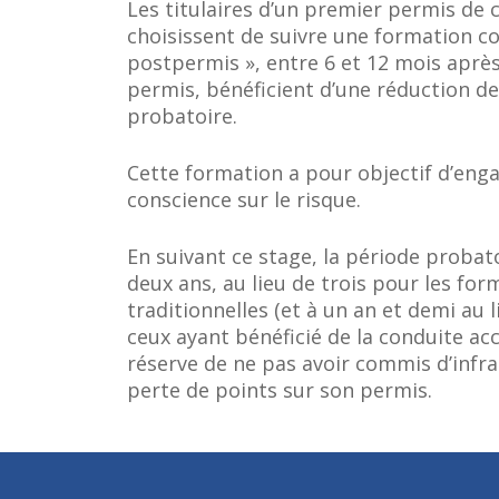
Les titulaires d’un premier permis de 
choisissent de suivre une formation 
postpermis », entre 6 et 12 mois après
permis, bénéficient d’une réduction de
probatoire.
Cette formation a pour objectif d’eng
conscience sur le risque.
En suivant ce stage, la période probato
deux ans, au lieu de trois pour les for
traditionnelles (et à un an et demi au 
ceux ayant bénéficié de la conduite a
réserve de ne pas avoir commis d’infra
perte de points sur son permis.