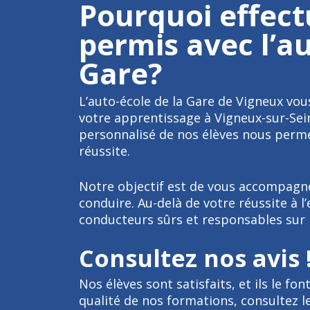
Pourquoi effect
permis avec l’au
Gare?
L’auto-école de la Gare de Vigneux vo
votre apprentissage à Vigneux-sur-Sein
personnalisé de nos élèves nous perme
réussite.
Notre objectif est de vous accompagne
conduire. Au-delà de votre réussite à 
conducteurs sûrs et responsables sur l
Consultez nos avis 
Nos élèves sont satisfaits, et ils le fon
qualité de nos formations, consultez 