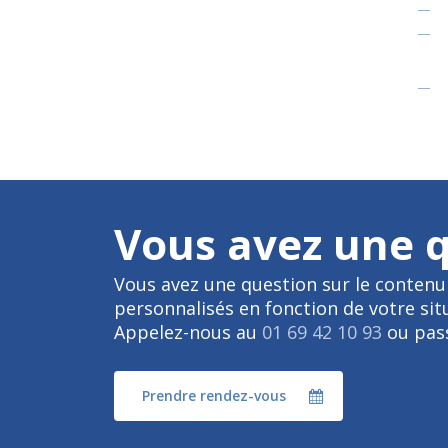
Vous avez une 
Vous avez une question sur le contenu 
personnalisés en fonction de votre si
Appelez-nous au
01 69 42 10 93
ou pass
Prendre rendez-vous