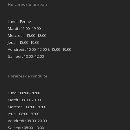
Horaires du bureau
Lundi : Fermé
Mardi : 15:00–19:00
Mercredi : 15:00–18:00
Jeudi : 15:00–19:00
Vendredi : 10:00–12:00 & 15:00–19:00
Samedi : 10:00–12:00
Horaires de conduite
Lundi : 08:00–20:00
Mardi : 08:00–20:00
Mercredi : 08:00–20:00
Jeudi : 08:00–20:00
Vendredi : 08:00–20:00
Samedi : 08:00–13:00