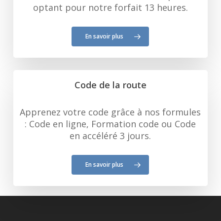
optant pour notre forfait 13 heures.
En savoir plus
Code de la route
Apprenez votre code grâce à nos formules
: Code en ligne, Formation code ou Code
en accéléré 3 jours.
En savoir plus