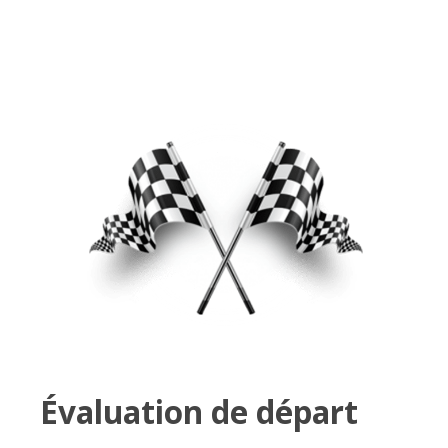
Évaluation de départ