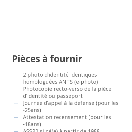
Pièces à fournir
2 photo d’identité identiques
homologuées ANTS (e-photo)
Photocopie recto-verso de la pièce
d’identité ou passeport
Journée d’appel à la défense (pour les
-25ans)
Attestation recensement (pour les
-18ans)
ASSR2 si né(e) à partir de 1988