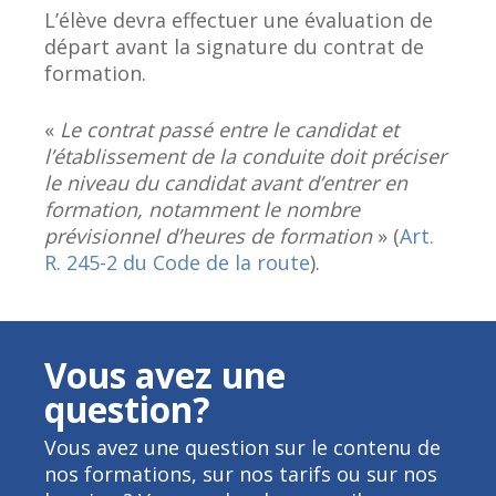
L’élève devra effectuer une évaluation de
départ avant la signature du contrat de
formation.
«
Le contrat passé entre le candidat et
l’établissement de la conduite doit préciser
le niveau du candidat avant d’entrer en
formation, notamment le nombre
prévisionnel d’heures de formation
» (
Art.
R. 245-2 du Code de la route
).
Vous avez une
question?
Vous avez une question sur le contenu de
nos formations, sur nos tarifs ou sur nos