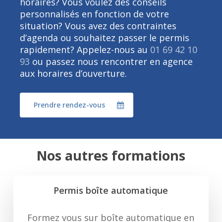
horaires? Vous voulez des conseils
personnalisés en fonction de votre
situation? Vous avez des contraintes
d’agenda ou souhaitez passer le permis
rapidement? Appelez-nous au
01 69 42 10
93
ou passez nous rencontrer en agence
aux horaires d’ouverture.
Prendre rendez-vous
Nos autres formations
Permis boîte automatique
Formez vous sur boîte automatique en