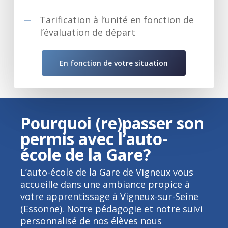
Tarification à l’unité en fonction de
l’évaluation de départ
En fonction de votre situation
Pourquoi (re)passer son
permis avec l’auto-
école de la Gare?
L’auto-école de la Gare de Vigneux vous
accueille dans une ambiance propice à
votre apprentissage à Vigneux-sur-Seine
(Essonne). Notre pédagogie et notre suivi
personnalisé de nos élèves nous