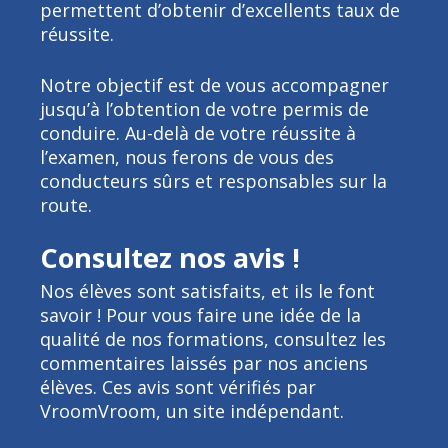
permettent d’obtenir d’excellents taux de
réussite.
Notre objectif est de vous accompagner
jusqu’à l’obtention de votre permis de
conduire. Au-delà de votre réussite à
l’examen, nous ferons de vous des
conducteurs sûrs et responsables sur la
route.
Consultez nos avis !
Nos élèves sont satisfaits, et ils le font
savoir ! Pour vous faire une idée de la
qualité de nos formations, consultez les
commentaires laissés par nos anciens
élèves. Ces avis sont vérifiés par
VroomVroom, un site indépendant.