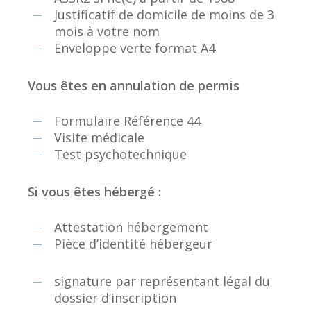
Justificatif de domicile de moins de 3
mois à votre nom
Enveloppe verte format A4
Vous êtes en annulation de permis
Formulaire Référence 44
Visite médicale
Test psychotechnique
Si vous êtes hébergé :
Attestation hébergement
Pièce d’identité hébergeur
signature par représentant légal du
dossier d’inscription