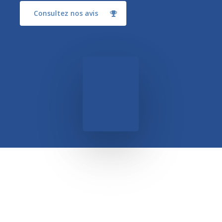
Consultez nos avis